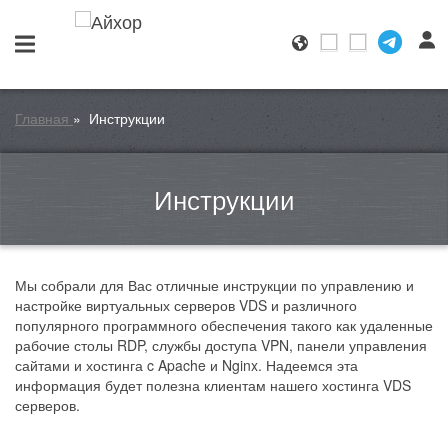
Главная
»
Инструкции
Инструкции
Мы собрали для Вас отличные инструкции по управлению и
настройке виртуальных серверов VDS и различного
популярного программного обеспечения такого как удаленные
рабочие столы RDP, службы доступа VPN, панели управления
сайтами и хостинга c Apache и Nginx. Надеемся эта
информация будет полезна клиентам нашего хостинга VDS
серверов.