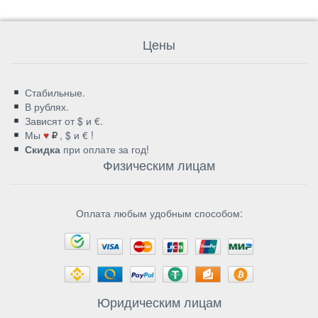
Цены
Стабильные.
В рублях.
Зависят от $ и €.
Мы
♥
, $ и € !
Скидка
при оплате за год!
Физическим лицам
Оплата любым удобным способом:
Юридическим лицам