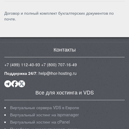
Договор и полный комплект бухгалтерских документов по
почте.
Контакты
+7 (499) 112-40-93
+7 (800) 707-16-49
Поддержка 24/7
:
help@ihor-hosting.ru
Все для хостинга и VDS
Виртуальные сервера VDS в Европе
Виртуальный хостинг на ispmanager
Виртуальный хостинг на cPanel