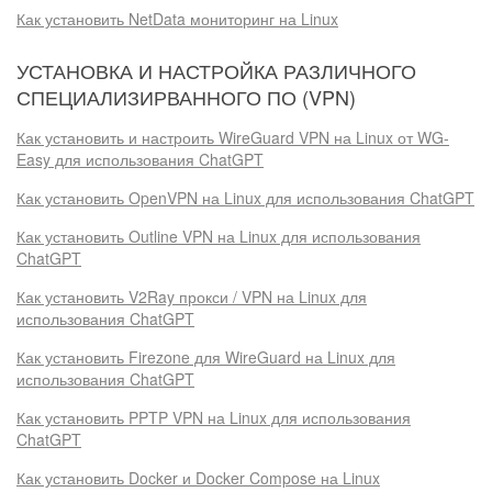
Как установить NetData мониторинг на Linux
УСТАНОВКА И НАСТРОЙКА РАЗЛИЧНОГО
СПЕЦИАЛИЗИРВАННОГО ПО (VPN)
Как установить и настроить WireGuard VPN на Linux от WG-
Easy для использования ChatGPT
Как установить OpenVPN на Linux для использования ChatGPT
Как установить Outline VPN на Linux для использования
ChatGPT
Как установить V2Ray прокси / VPN на Linux для
использования ChatGPT
Как установить Firezone для WireGuard на Linux для
использования ChatGPT
Как установить PPTP VPN на Linux для использования
ChatGPT
Как установить Docker и Docker Compose на Linux