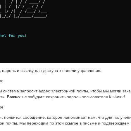
 пароль и ссылку для доступа к панели управления.
и система запросит адрес электронной почты, чтобы мы могли зак
se».
Важно
: не забудьте сохранить пароль пользователя fastuser!
e», появится сообщение, которое напоминает нам, что для получе
ой почты. Мы переходим по этой ссылке в письме и подтверждаем 