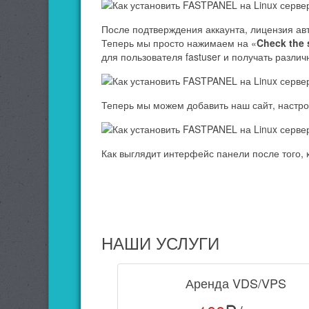
После подтверждения аккаунта, лицензия ав
Теперь мы просто нажимаем на «
Check the 
для пользователя fastuser и получать разли
Теперь мы можем добавить наш сайт, настро
Как выглядит интерфейс панели после того, 
НАШИ УСЛУГИ
Аренда VDS/VPS