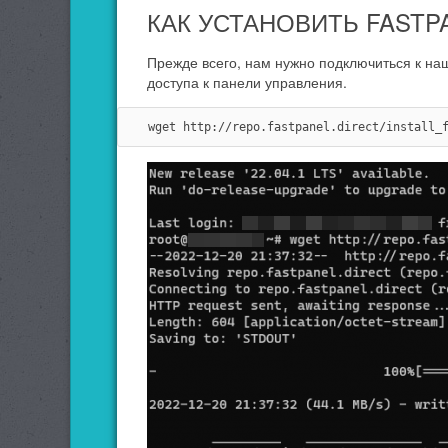
КАК УСТАНОВИТЬ FASTP
Прежде всего, нам нужно подключиться к на
доступа к панели управления.
wget http://repo.fastpanel.direct/install_