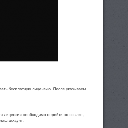
азать бесплатную лицензию. После указываем
ния лицензии необходимо перейти по ссылке,
наш аккаунт.