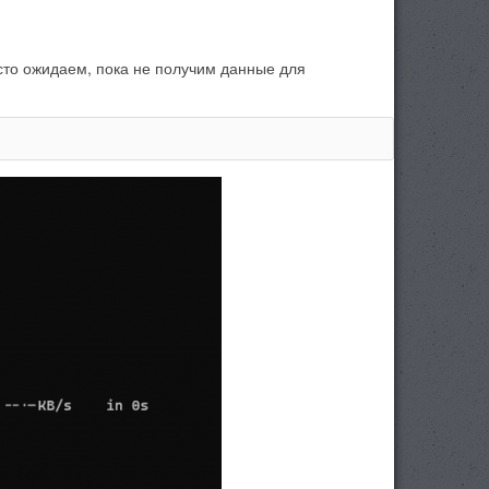
сто ожидаем, пока не получим данные для