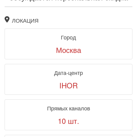
ЛОКАЦИЯ
Город
Москва
Дата-центр
IHOR
Прямых каналов
10 шт.