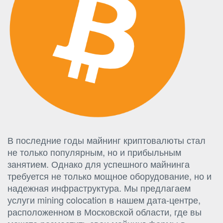
В последние годы майнинг криптовалюты стал
не только популярным, но и прибыльным
занятием. Однако для успешного майнинга
требуется не только мощное оборудование, но и
надежная инфраструктура. Мы предлагаем
услуги mining colocation в нашем дата-центре,
расположенном в Московской области, где вы