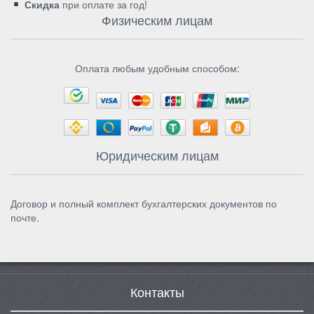
Скидка
при оплате за год!
Физическим лицам
Оплата любым удобным способом:
Юридическим лицам
Договор и полный комплект бухгалтерских документов по
почте.
Контакты