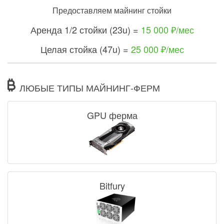
Предоставляем майнинг стойки
Аренда 1/2 стойки (23u) =
15 000 ₽/мес
Целая стойка (47u) =
25 000 ₽/мес
ЛЮБЫЕ ТИПЫ МАЙНИНГ-ФЕРМ
GPU ферма
Bitfury