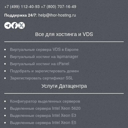
+7 (499) 112-40-93
+7 (800) 707-16-49
Поддержка 24/7
:
help@ihor-hosting.ru
Все для хостинга и VDS
Виртуальные сервера VDS в Европе
Виртуальный хостинг на ispmanager
Виртуальный хостинг на cPanel
Подобрать и зарегистировать домен
Зарегистировать сертификат SSL
Услуги Датацентра
Конфигуратор выделенных серверов
Выделенные сервера Intel Xeon 5620
Выделенные сервера Intel Xeon E3
Выделенные сервера Intel Xeon E5