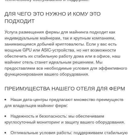
ДЛЯ ЧЕГО ЭТО НУЖНО И КОМУ ЭТО
ПОДХОДИТ
Услуга размещения фермы для майнинга подходит как
индивидуальным майнерам, так и крупным компаниям,
занимающимся добычей криптовалюты. Если у вас есть
мощные GPU или ASIC-устройства, но нет возможности
обеспечить их стабильную работу дома или в офисе, наш
майнинг отель станет идеальным решением. Мы
предоставляем все необходимые условия для эффективного
функционирования вашего оборудования.
ПРЕИМУЩЕСТВА НАШЕГО ОТЕЛЯ ДЛЯ ФЕРМ
Наши дата-центры предлагают множество преимуществ
для владельцев майнинг ферм:
Надежность и безопасность: мы обеспечиваем
круглосуточный мониторинг и защиту вашего оборудования.
Оптимальные условия работы: поддерживаем стабильную