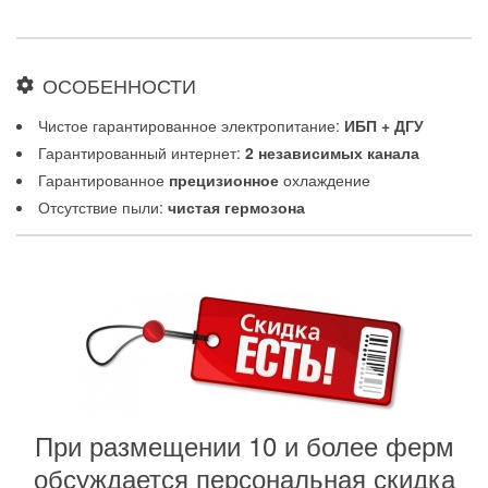
ОСОБЕННОСТИ
Чистое гарантированное электропитание:
ИБП + ДГУ
Гарантированный интернет:
2 независимых канала
Гарантированное
прецизионное
охлаждение
Отсутствие пыли:
чистая гермозона
При размещении 10 и более ферм
обсуждается персональная скидка