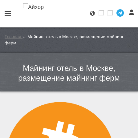
Главная
»
Майнинг отель в Москве, размещение майнинг
ферм
Майнинг отель в Москве,
размещение майнинг ферм