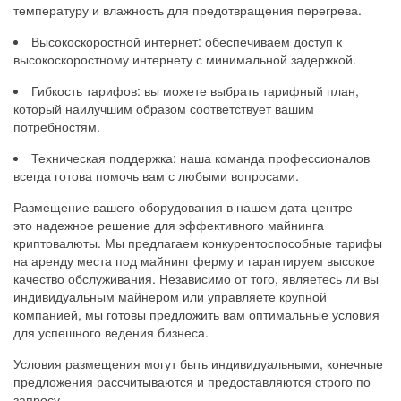
температуру и влажность для предотвращения перегрева.
Высокоскоростной интернет: обеспечиваем доступ к
высокоскоростному интернету с минимальной задержкой.
Гибкость тарифов: вы можете выбрать тарифный план,
который наилучшим образом соответствует вашим
потребностям.
Техническая поддержка: наша команда профессионалов
всегда готова помочь вам с любыми вопросами.
Размещение вашего оборудования в нашем дата-центре —
это надежное решение для эффективного майнинга
криптовалюты. Мы предлагаем конкурентоспособные тарифы
на аренду места под майнинг ферму и гарантируем высокое
качество обслуживания. Независимо от того, являетесь ли вы
индивидуальным майнером или управляете крупной
компанией, мы готовы предложить вам оптимальные условия
для успешного ведения бизнеса.
Условия размещения могут быть индивидуальными, конечные
предложения рассчитываются и предоставляются строго по
запросу.