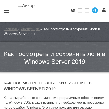
Главная
»
Инструкции
»
Как посмотреть и сохранить логи в
Windows Server 2019
Как посмотреть и сохранить логи в
Windows Server 2019
КАК ПОСМОТРЕТЬ ОШИБКИ СИСТЕМЫ В
WINDOWS SERVER 2019
Когда вы работаете с различным программным обеспечением
на Windows VDS, может возникнуть необходимость просмотра
логов ошибок Windows. Это также полезно для отладки,