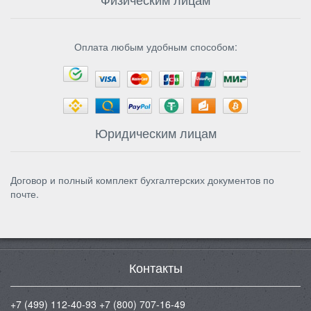
Оплата любым удобным способом:
Юридическим лицам
Договор и полный комплект бухгалтерских документов по
почте.
Контакты
+7 (499) 112-40-93
+7 (800) 707-16-49