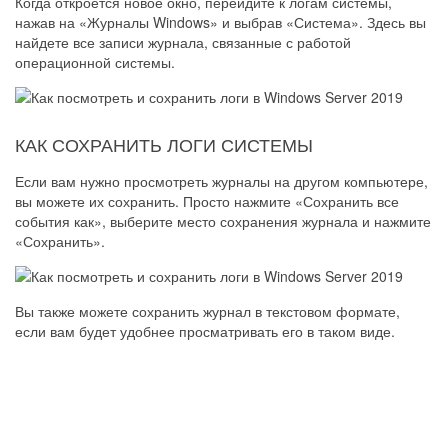
Когда откроется новое окно, перейдите к логам системы,
нажав на «Журналы Windows» и выбрав «Система». Здесь вы
найдете все записи журнала, связанные с работой
операционной системы.
КАК СОХРАНИТЬ ЛОГИ СИСТЕМЫ
Если вам нужно просмотреть журналы на другом компьютере,
вы можете их сохранить. Просто нажмите «Сохранить все
события как», выберите место сохранения журнала и нажмите
«Сохранить».
Вы также можете сохранить журнал в текстовом формате,
если вам будет удобнее просматривать его в таком виде.