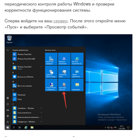
периодического контроля работы Windows и проверки
корректности функционирования системы.
Cперва войдите на ваш
сервер
. После этого откройте меню
«Пуск» и выберите «Просмотр событий».