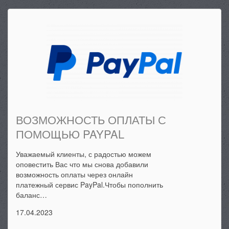
ВОЗМОЖНОСТЬ ОПЛАТЫ С
ПОМОЩЬЮ PAYPAL
Уважаемый клиенты, с радостью можем
оповестить Вас что мы снова добавили
возможность оплаты через онлайн
платежный сервис PayPal.Чтобы пополнить
баланс…
17.04.2023