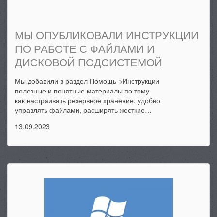
МЫ ОПУБЛИКОВАЛИ ИНСТРУКЦИИ
ПО РАБОТЕ С ФАЙЛАМИ И
ДИСКОВОЙ ПОДСИСТЕМОЙ
Мы добавили в раздел Помощь->Инструкции
полезные и понятные материалы по тому
как настраивать резервное хранение, удобно
управлять файлами, расширять жесткие…
13.09.2023