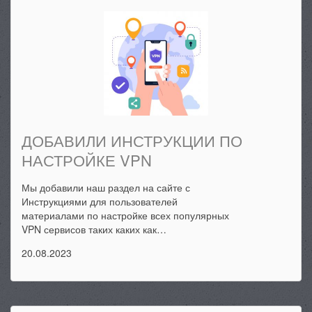
ДОБАВИЛИ ИНСТРУКЦИИ ПО
НАСТРОЙКЕ VPN
Мы добавили наш раздел на сайте с
Инструкциями для пользователей
материалами по настройке всех популярных
VPN сервисов таких каких как…
20.08.2023