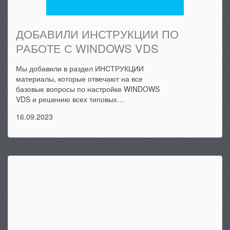
ДОБАВИЛИ ИНСТРУКЦИИ ПО
РАБОТЕ С WINDOWS VDS
Мы добавили в раздел ИНСТРУКЦИИ
материалы, которые отвечают на все
базовые вопросы по настройке WINDOWS
VDS и решению всех типовых…
16.09.2023