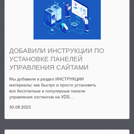
ДОБАВИЛИ ИНСТРУКЦИИ ПО
УСТАНОВКЕ ПАНЕЛЕЙ
УПРАВЛЕНИЯ САЙТАМИ
Мы добавили в раздел ИНСТРУКЦИИ
материалы: как быстро и просто установить
все бесплатные и популярные панели
управления хостингом на VDS…
30.08.2023