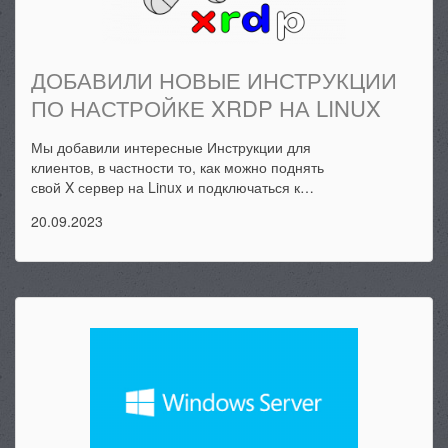
ДОБАВИЛИ НОВЫЕ ИНСТРУКЦИИ
ПО НАСТРОЙКЕ XRDP НА LINUX
Мы добавили интересные Инструкции для
клиентов, в частности то, как можно поднять
свой X сервер на Linux и подключаться к…
20.09.2023