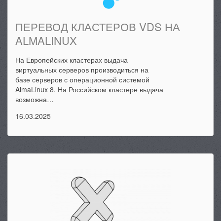
ПЕРЕВОД КЛАСТЕРОВ VDS НА
ALMALINUX
На Европейских кластерах выдача
виртуальных серверов производиться на
базе серверов с операционной системой
AlmaLinux 8. На Российском кластере выдача
возможна…
16.03.2025