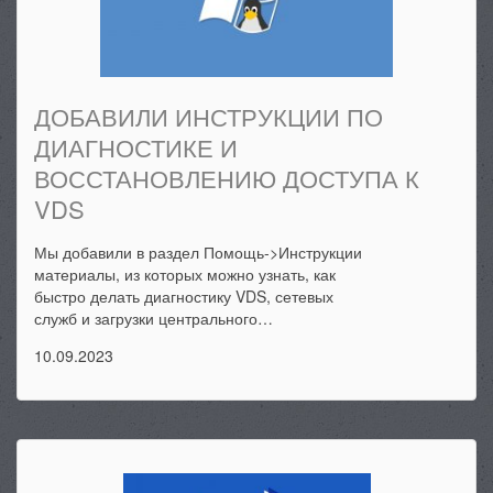
ДОБАВИЛИ ИНСТРУКЦИИ ПО
ДИАГНОСТИКЕ И
ВОССТАНОВЛЕНИЮ ДОСТУПА К
VDS
Мы добавили в раздел Помощь->Инструкции
материалы, из которых можно узнать, как
быстро делать диагностику VDS, сетевых
служб и загрузки центрального…
10.09.2023