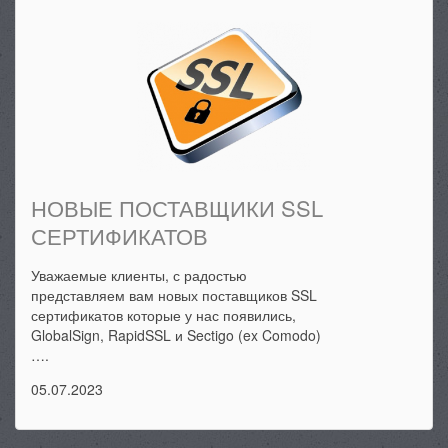
НОВЫЕ ПОСТАВЩИКИ SSL
СЕРТИФИКАТОВ
Уважаемые клиенты, с радостью
представляем вам новых поставщиков SSL
сертификатов которые у нас появились,
GlobalSign, RapidSSL и Sectigo (ex Comodo)
….
05.07.2023