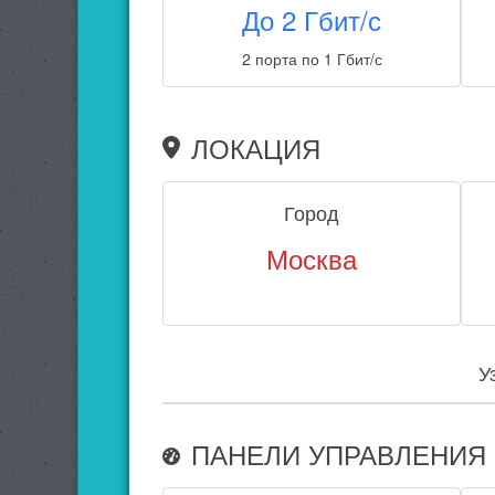
До 2 Гбит/с
2 порта по 1 Гбит/с
ЛОКАЦИЯ
Город
Москва
У
ПАНЕЛИ УПРАВЛЕНИЯ