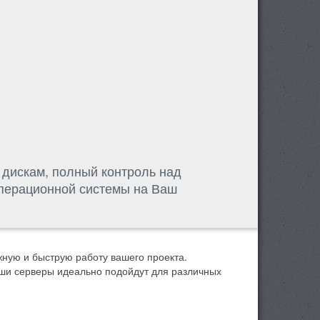
 дискам, полный контроль над
 операционной системы на Ваш
ную и быструю работу вашего проекта.
аши серверы идеально подойдут для различных