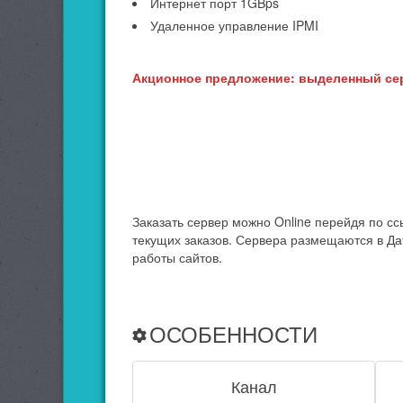
Интернет порт 1GBps
Удаленное управление IPMI
Акционное предложение: выделенный сер
Заказать сервер можно Online перейдя по сс
текущих заказов. Сервера размещаются в Да
работы сайтов.
ОСОБЕННОСТИ
Канал