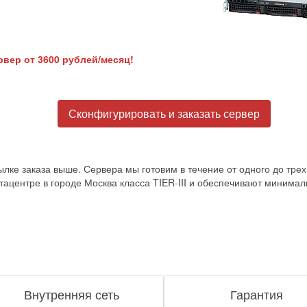
вер от 3600 рублей/месяц!
Сконфигурировать и заказать сервер
ылке заказа выше. Сервера мы готовим в течение от одного до трех
тацентре в городе Москва класса TIER-III и обеспечивают минимал
Внутренняя сеть
Гарантия