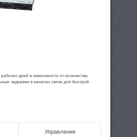
 рабочих дней в зависимости от количества
ьные задержки в каналах связи для быстрой
Управление