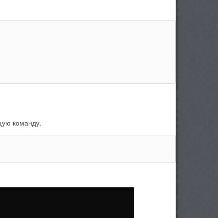
щую команду.