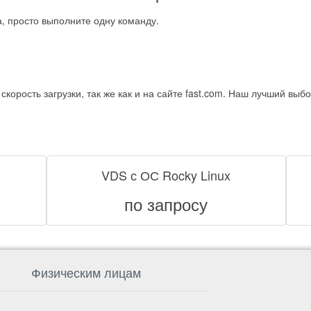
а, просто выполните одну команду.
корость загрузки, так же как и на сайте fast.com. Наш лучший выбор
VDS с ОС Rocky Linux
по запросу
Физическим лицам