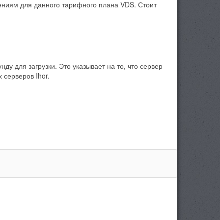
чениям для данного тарифного плана VDS. Стоит
ду для загрузки. Это указывает на то, что сервер
 серверов Ihor.