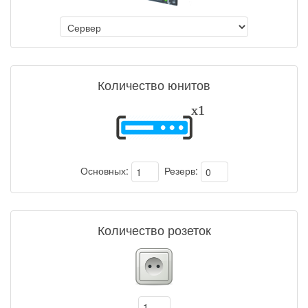
Количество юнитов
x1
Основных:
Резерв:
Количество розеток