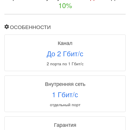
10%
ОСОБЕННОСТИ
Канал
До 2 Гбит/с
2 порта по 1 Гбит/с
Внутренняя сеть
1 Гбит/с
отдельный порт
Гарантия