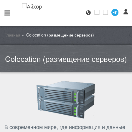
Главная
»
Colocation (размещение серверов)
Colocation (размещение серверов)
В современном мире, где информация и данные