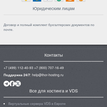
Юридическим лицам
Договор и полный комплект бухгалтерских документов по
почте.
Контакты
+7 (499) 112-40-93
+7 (800) 707-16-49
Поддержка 24/7
:
help@ihor-hosting.ru
Все для хостинга и VDS
Виртуальные сервера VDS в Европе