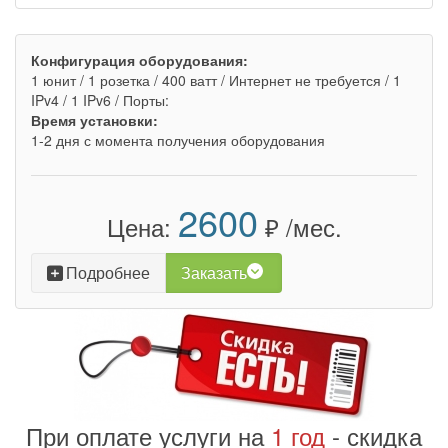
Конфигурация оборудования:
1 юнит / 1 розетка / 400 ватт / Интернет не требуется / 1
IPv4 / 1 IPv6 / Порты:
Время установки:
1-2 дня с момента получения оборудования
2600
Цена:
₽ /мес.
Подробнее
Заказать
При оплате услуги на
1 год
- скидка