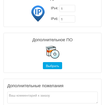
IPv4:
IPv6:
Дополнительное ПО
Выбрать
Дополнительные пожелания