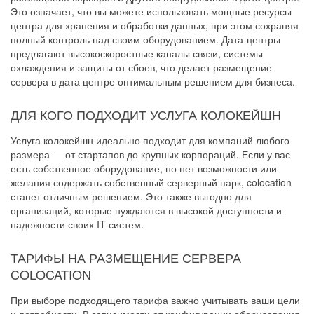
Это означает, что вы можете использовать мощные ресурсы
центра для хранения и обработки данных, при этом сохраняя
полный контроль над своим оборудованием. Дата-центры
предлагают высокоскоростные каналы связи, системы
охлаждения и защиты от сбоев, что делает размещение
сервера в дата центре оптимальным решением для бизнеса.
ДЛЯ КОГО ПОДХОДИТ УСЛУГА КОЛОКЕЙШН
Услуга колокейшн идеально подходит для компаний любого
размера — от стартапов до крупных корпораций. Если у вас
есть собственное оборудование, но нет возможности или
желания содержать собственный серверный парк, colocation
станет отличным решением. Это также выгодно для
организаций, которые нуждаются в высокой доступности и
надежности своих IT-систем.
ТАРИФЫ НА РАЗМЕЩЕНИЕ СЕРВЕРА
COLOCATION
При выборе подходящего тарифа важно учитывать ваши цели