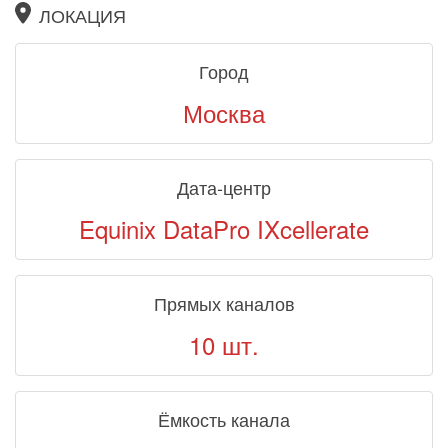
ЛОКАЦИЯ
Город
Москва
Дата-центр
Equinix DataPro IXcellerate
Прямых каналов
10 шт.
Ёмкость канала