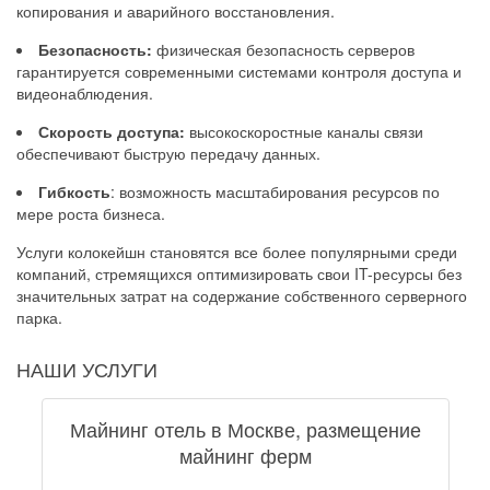
копирования и аварийного восстановления.
Безопасность:
физическая безопасность серверов
гарантируется современными системами контроля доступа и
видеонаблюдения.
Скорость доступа:
высокоскоростные каналы связи
обеспечивают быструю передачу данных.
Гибкость
: возможность масштабирования ресурсов по
мере роста бизнеса.
Услуги колокейшн становятся все более популярными среди
компаний, стремящихся оптимизировать свои IT-ресурсы без
значительных затрат на содержание собственного серверного
парка.
НАШИ УСЛУГИ
Майнинг отель в Москве, размещение
майнинг ферм