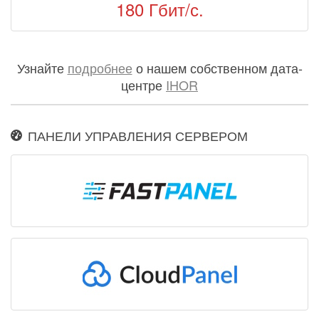
180 Гбит/с.
Узнайте
подробнее
о нашем собственном дата-
центре
IHOR
ПАНЕЛИ УПРАВЛЕНИЯ СЕРВЕРОМ