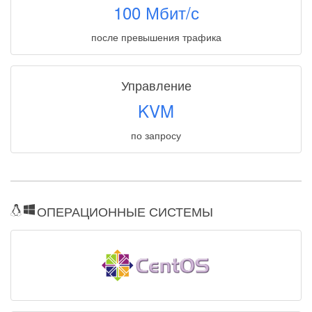
100 Мбит/с
после превышения трафика
Управление
KVM
по запросу
ОПЕРАЦИОННЫЕ СИСТЕМЫ