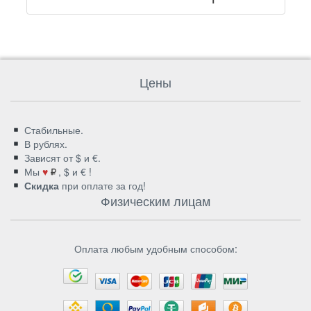
Цены
Стабильные.
В рублях.
Зависят от $ и €.
Мы
♥
, $ и € !
Скидка
при оплате за год!
Физическим лицам
Оплата любым удобным способом: