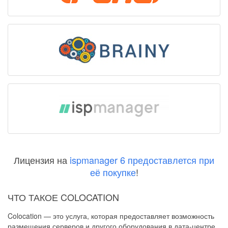
Лицензия на
ispmanager 6 предоставлется при
её покупке
!
ЧТО ТАКОЕ COLOCATION
Colocation — это услуга, которая предоставляет возможность
размещения серверов и другого оборудования в дата-центре.