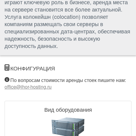
играют ключевую роль в бизнесе, аренда места
на сервере становится все более актуальной.
Услуга колокейшн (colocation) позволяет
компаниям размещать свои серверы в
специализированных дата-центрах, обеспечивая
надежность, безопасность и высокую
доступность данных.
КОНФИГУРАЦИЯ
По вопросам стоимости аренды стоек пишите нам:
office@ihor-hosting.ru
Вид оборудования