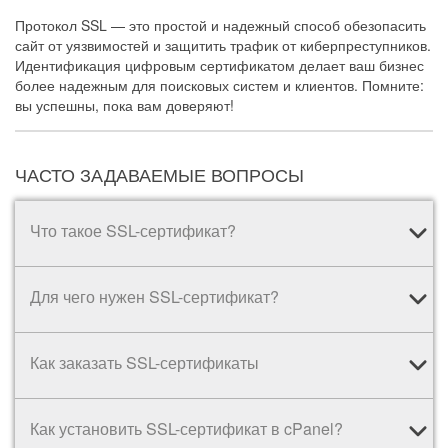
Протокол SSL — это простой и надежный способ обезопасить
сайт от уязвимостей и защитить трафик от киберпреступников.
Идентификация цифровым сертификатом делает ваш бизнес
более надежным для поисковых систем и клиентов. Помните:
вы успешны, пока вам доверяют!
ЧАСТО ЗАДАВАЕМЫЕ ВОПРОСЫ
Что такое SSL-сертификат?
Для чего нужен SSL-сертификат?
Как заказать SSL-сертификаты
Как установить SSL-сертификат в cPanel?