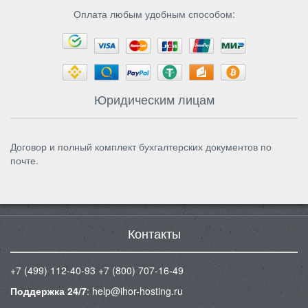
Оплата любым удобным способом:
Юридическим лицам
Договор и полный комплект бухгалтерских документов по
почте.
Контакты
+7 (499) 112-40-93
+7 (800) 707-16-49
Поддержка 24/7
:
help@ihor-hosting.ru