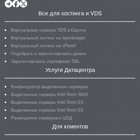
Все для хостинга и VDS
Виртуальные сервера VDS в Европе
Виртуальный хостинг на ispmanager
Виртуальный хостинг на cPanel
Подобрать и зарегистировать домен
Зарегистировать сертификат SSL
Услуги Датацентра
Конфигуратор выделенных серверов
Выделенные сервера Intel Xeon 5620
Выделенные сервера Intel Xeon E3
Выделенные сервера Intel Xeon E5
Размещение серверов в ЦОД
Для клиентов