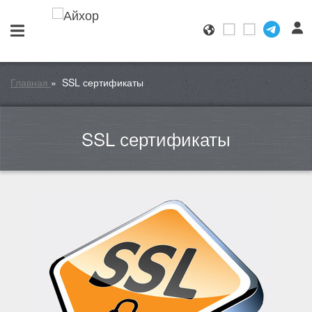
Главная
»
SSL сертификаты
SSL сертификаты