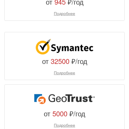
от
945
₽/год
Подробнее
от
32500
₽/год
Подробнее
от
5000
₽/год
Подробнее