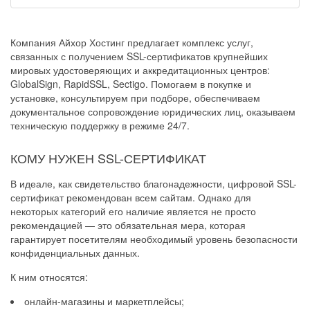
Компания Айхор Хостинг предлагает комплекс услуг,
связанных с получением SSL-сертификатов крупнейших
мировых удостоверяющих и аккредитационных центров:
GlobalSign, RapidSSL, Sectigo. Помогаем в покупке и
установке, консультируем при подборе, обеспечиваем
документальное сопровождение юридических лиц, оказываем
техническую поддержку в режиме 24/7.
КОМУ НУЖЕН SSL-СЕРТИФИКАТ
В идеале, как свидетельство благонадежности, цифровой SSL-
сертификат рекомендован всем сайтам. Однако для
некоторых категорий его наличие является не просто
рекомендацией — это обязательная мера, которая
гарантирует посетителям необходимый уровень безопасности
конфиденциальных данных.
К ним относятся:
онлайн-магазины и маркетплейсы;