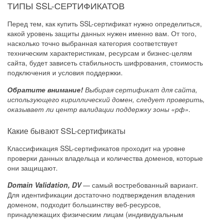
ТИПЫ SSL-СЕРТИФИКАТОВ
Перед тем, как купить SSL-сертификат нужно определиться,
какой уровень защиты данных нужен именно вам. От того,
насколько точно выбранная категория соответствует
техническим характеристикам, ресурсам и бизнес-целям
сайта, будет зависеть стабильность шифрования, стоимость
подключения и условия поддержки.
Обратите внимание!
Выбирая сертификат для сайта,
использующего кириллический домен, следует проверить,
оказывает ли центр валидации поддержку зоны «рф».
Какие бывают SSL-сертификаты
Классификация SSL-сертификатов проходит на уровне
проверки данных владельца и количества доменов, которые
они защищают.
Domain Validation, DV
— самый востребованный вариант.
Для идентификации достаточно подтверждения владения
доменом, подходит большинству веб-ресурсов,
принадлежащих физическим лицам (индивидуальным