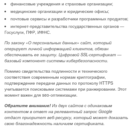
финансовые учреждения и страховые организации;
медицинские организации и юридические офисы;
почтовые сервисы и разработчики программных продуктов;
интернет-представительства государственных органов —
Госуслуги, ПФР, ИФНС.
По закону «О персональных данных» сайт, который
оперирует личной информацией клиентов, обязан
обеспечивать ее защиту. Цифровой SSL-сертификат —
базовый компонент системы кибербезопасности.
Помимо свидетельства подлинности и технического
соответствия современным нормам криптографии,
подтверждение передачи данных по протоколу HTTPS
учитывается поисковыми системами при ранжировании. Этот
момент важен для seo-оптимизации.
Обратите внимание!
Из двух сайтов с одинаковым
контентом в ответ на релевантный запрос Google
отдаст приоритет веб-ресурсу, который может доказать
свою благонадежность наличием сертификата.