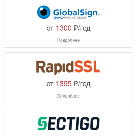
от
1300
₽/год
Подробнее
от
1395
₽/год
Подробнее