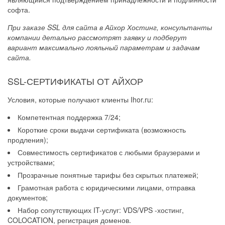
софта.
При заказе SSL для сайта в Айхор Хостинг, консультанты
компании детально рассмотрят заявку и подберут
вариант максимально лояльный параметрам и задачам
сайта.
SSL-СЕРТИФИКАТЫ ОТ АЙХОР
Условия, которые получают клиенты Ihor.ru:
Компетентная поддержка 7/24;
Короткие сроки выдачи сертификата (возможность
продления);
Совместимость сертификатов с любыми браузерами и
устройствами;
Прозрачные понятные тарифы без скрытых платежей;
Грамотная работа с юридическими лицами, отправка
документов;
Набор сопутствующих IT-услуг: VDS/VPS -хостинг,
COLOCATION, регистрация доменов.