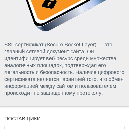
SSL-сертификат (Secure Socket Layer) — это
главный сетевой документ сайта. Он
идентифицирует веб-ресурс среди множества
аналогичных площадок, подтверждая его
легальность и безопасность. Наличие цифрового
сертификата является гарантией того, что обмен
информацией между сайтом и пользователем
происходит по защищенному протоколу.
ПОСТАВЩИКИ