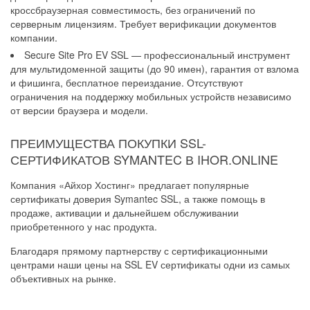
кроссбраузерная совместимость, без ограничений по
серверным лицензиям. Требует верификации документов
компании.
Secure Site Pro EV SSL — профессиональный инструмент
для мультидоменной защиты (до 90 имен), гарантия от взлома
и фишинга, бесплатное переиздание. Отсутствуют
ограничения на поддержку мобильных устройств независимо
от версии браузера и модели.
ПРЕИМУЩЕСТВА ПОКУПКИ SSL-
СЕРТИФИКАТОВ SYMANTEC В IHOR.ONLINE
Компания «Айхор Хостинг» предлагает популярные
сертификаты доверия Symantec SSL, а также помощь в
продаже, активации и дальнейшем обслуживании
приобретенного у нас продукта.
Благодаря прямому партнерству с сертификационными
центрами наши цены на SSL EV сертификаты одни из самых
объективных на рынке.