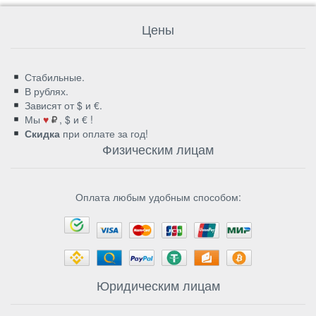
Цены
Стабильные.
В рублях.
Зависят от $ и €.
Мы
♥
, $ и € !
Скидка
при оплате за год!
Физическим лицам
Оплата любым удобным способом:
Юридическим лицам