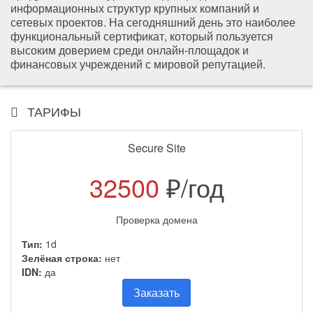
информационных структур крупных компаний и
сетевых проектов. На сегодняшний день это наиболее
функциональный сертификат, который пользуется
высоким доверием среди онлайн-площадок и
финансовых учреждений с мировой репутацией.
ТАРИФЫ
Secure Site
32500
₽/год
Проверка домена
Тип:
1d
Зелёная строка:
нет
IDN:
да
Заказать