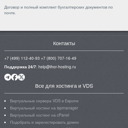
Договор и полный комплект бухгалтерских документов по
почте.
Контакты
+7 (499) 112-40-93
+7 (800) 707-16-49
Поддержка 24/7
:
help@ihor-hosting.ru
Все для хостинга и VDS
Виртуальные сервера VDS в Европе
Виртуальный хостинг на ispmanager
Виртуальный хостинг на cPanel
Подобрать и зарегистировать домен