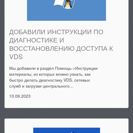
ДОБАВИЛИ ИНСТРУКЦИИ ПО
ДИАГНОСТИКЕ И
ВОССТАНОВЛЕНИЮ ДОСТУПА К
VDS
Мы добавили в раздел Помощь->Инструкции
материалы, из которых можно узнать, как
быстро делать диагностику VDS, сетевых
служб и загрузки центрального…
10.09.2023