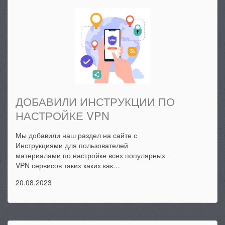
ДОБАВИЛИ ИНСТРУКЦИИ ПО
НАСТРОЙКЕ VPN
Мы добавили наш раздел на сайте с
Инструкциями для пользователей
материалами по настройке всех популярных
VPN сервисов таких каких как…
20.08.2023