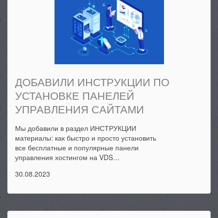
ДОБАВИЛИ ИНСТРУКЦИИ ПО
УСТАНОВКЕ ПАНЕЛЕЙ
УПРАВЛЕНИЯ САЙТАМИ
Мы добавили в раздел ИНСТРУКЦИИ
материалы: как быстро и просто установить
все бесплатные и популярные панели
управления хостингом на VDS…
30.08.2023