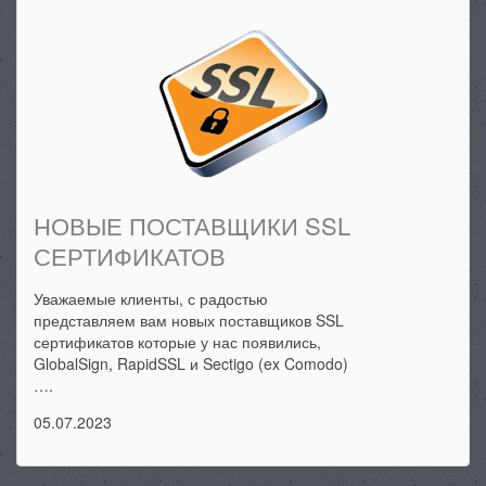
НОВЫЕ ПОСТАВЩИКИ SSL
СЕРТИФИКАТОВ
Уважаемые клиенты, с радостью
представляем вам новых поставщиков SSL
сертификатов которые у нас появились,
GlobalSign, RapidSSL и Sectigo (ex Comodo)
….
05.07.2023