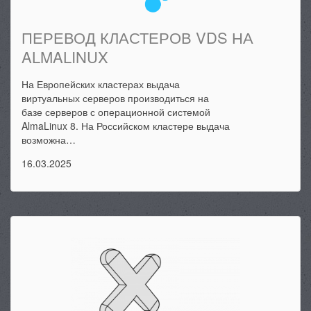
ПЕРЕВОД КЛАСТЕРОВ VDS НА
ALMALINUX
На Европейских кластерах выдача
виртуальных серверов производиться на
базе серверов с операционной системой
AlmaLinux 8. На Российском кластере выдача
возможна…
16.03.2025