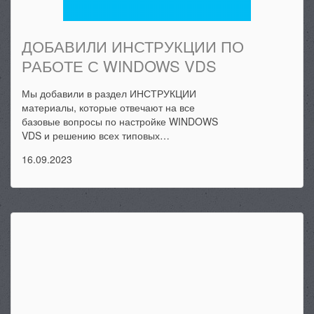
ДОБАВИЛИ ИНСТРУКЦИИ ПО
РАБОТЕ С WINDOWS VDS
Мы добавили в раздел ИНСТРУКЦИИ
материалы, которые отвечают на все
базовые вопросы по настройке WINDOWS
VDS и решению всех типовых…
16.09.2023