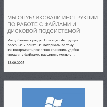
МЫ ОПУБЛИКОВАЛИ ИНСТРУКЦИИ
ПО РАБОТЕ С ФАЙЛАМИ И
ДИСКОВОЙ ПОДСИСТЕМОЙ
Мы добавили в раздел Помощь->Инструкции
полезные и понятные материалы по тому
как настраивать резервное хранение, удобно
управлять файлами, расширять жесткие…
13.09.2023