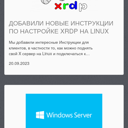
ДОБАВИЛИ НОВЫЕ ИНСТРУКЦИИ
ПО НАСТРОЙКЕ XRDP НА LINUX
Мы добавили интересные Инструкции для
клиентов, в частности то, как можно поднять
свой X сервер на Linux и подключаться к…
20.09.2023