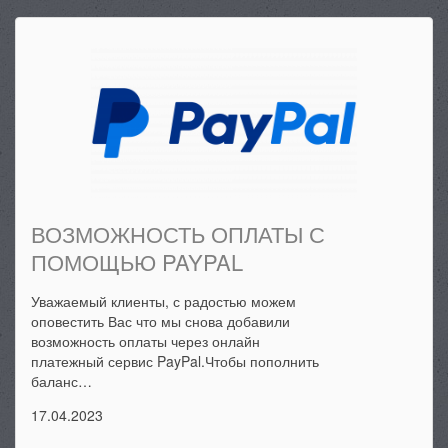
ВОЗМОЖНОСТЬ ОПЛАТЫ С
ПОМОЩЬЮ PAYPAL
Уважаемый клиенты, с радостью можем
оповестить Вас что мы снова добавили
возможность оплаты через онлайн
платежный сервис PayPal.Чтобы пополнить
баланс…
17.04.2023