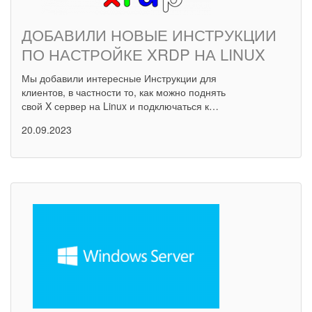
ДОБАВИЛИ НОВЫЕ ИНСТРУКЦИИ
ПО НАСТРОЙКЕ XRDP НА LINUX
Мы добавили интересные Инструкции для
клиентов, в частности то, как можно поднять
свой X сервер на Linux и подключаться к…
20.09.2023