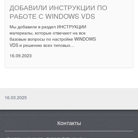
ДОБАВИЛИ ИНСТРУКЦИИ ПО
РАБОТЕ С WINDOWS VDS
Мы добавили в раздел ИНСТРУКЦИИ
материалы, которые отвечают на все
базовые вопросы по настройке WINDOWS
VDS и решению всех типовых…
16.09.2023
16.03.2025
Контакты