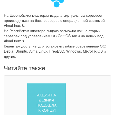
На Европейских кластерах выдача виртуальных серверов
производиться на базе серверов с операционной системой
AlmaLinux 8.
На Российском кластере выдача возможна как на старых
серверах под управлением ОС CentOS так и на новых под
AlmaLinux 8.
Клиентам доступны для установки любые современные ОС:
Debia, Ubuntu, Alma Linux, FreеBSD, Windows, MikroTik OS и
другие.
Читайте также