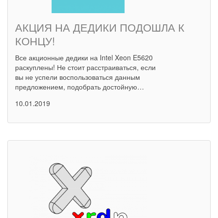
АКЦИЯ НА ДЕДИКИ ПОДОШЛА К
КОНЦУ!
Все акционные дедики на Intel Xeon E5620
раскуплены! Не стоит расстраиваться, если
вы не успели воспользоваться данным
предложением, подобрать достойную…
10.01.2019