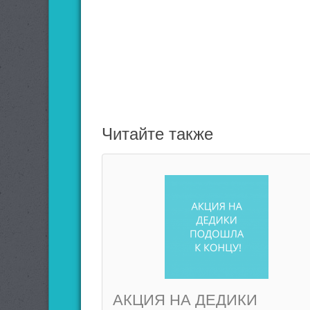
Читайте также
АКЦИЯ НА ДЕДИКИ