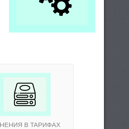
НЕНИЯ В ТАРИФАХ