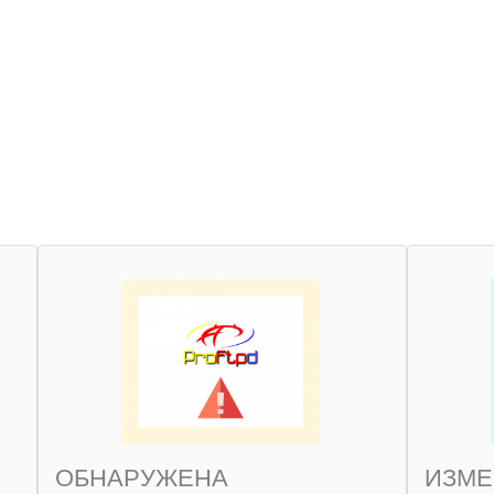
ОБНАРУЖЕНА
ИЗМЕ