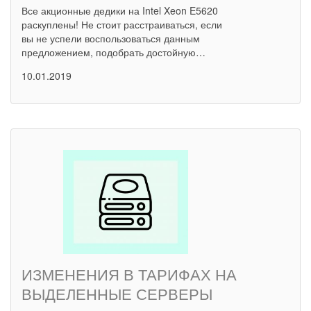
Все акционные дедики на Intel Xeon E5620
раскуплены! Не стоит расстраиваться, если
вы не успели воспользоваться данным
предложением, подобрать достойную…
10.01.2019
ИЗМЕНЕНИЯ В ТАРИФАХ НА
ВЫДЕЛЕННЫЕ СЕРВЕРЫ