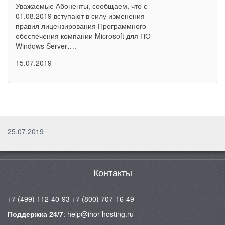
Уважаемые Абоненты, сообщаем, что с
01.08.2019 вступают в силу изменения
правил лицензирования Программного
обеспечения компании Microsoft для ПО
Windows Server….
15.07.2019
25.07.2019
Контакты
+7 (499) 112-40-93
+7 (800) 707-16-49
Поддержка 24/7
:
help@ihor-hosting.ru