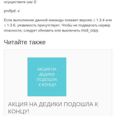
осуществите шаг 2:
proftpd -v
Если выполнение данной команды покажет версию > 1.3.4 или
< 1.3.6, уязвимость присутствует. Чтобы не подвергать сервер
опасности, следует обновить или выключить mod_copy.
Читайте также
АКЦИЯ НА ДЕДИКИ ПОДОШЛА К
КОНЦУ!