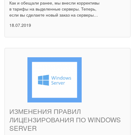
Как и обещали ранее, мы внесли коррективы
в тарифы на выделенные серверы. Теперь,
если вы сделаете новый заказ на серверы…
18.07.2019
ИЗМЕНЕНИЯ ПРАВИЛ
ЛИЦЕНЗИРОВАНИЯ ПО WINDOWS
SERVER