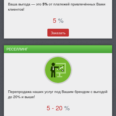
Ваша выгода — это
5%
от платежей привлечённых Вами
клиентов!
5
%
Заказать
РЕСЕЛЛИНГ
Перепродажа наших услуг под Вашим брендом с выгодой
до 20% и выше!
5 - 20
%