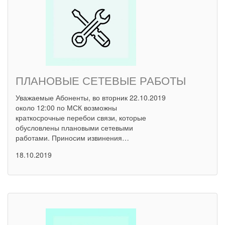
ПЛАНОВЫЕ СЕТЕВЫЕ РАБОТЫ
Уважаемые Абоненты, во вторник 22.10.2019
около 12:00 по МСК возможны
краткосрочные перебои связи, которые
обусловлены плановыми сетевыми
работами. Приносим извинения…
18.10.2019