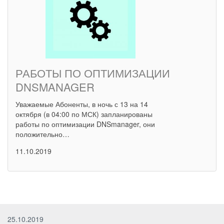
РАБОТЫ ПО ОПТИМИЗАЦИИ
DNSMANAGER
Уважаемые Абоненты, в ночь с 13 на 14
октября (в 04:00 по МСК) запланированы
работы по оптимизации DNSmanager, они
положительно…
11.10.2019
25.10.2019