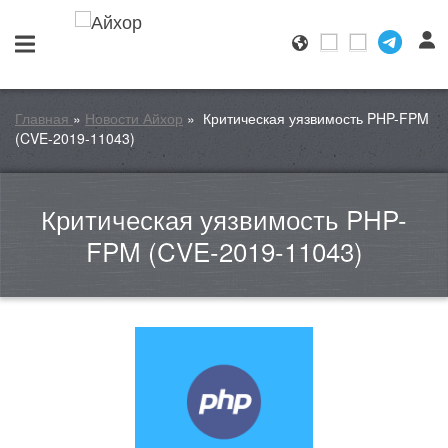
Главная
»
Новости Айхор
»
Критическая уязвимость PHP-FPM
(CVE-2019-11043)
Критическая уязвимость PHP-
FPM (CVE-2019-11043)