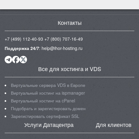
Контакты
+7 (499) 112-40-93
+7 (800) 707-16-49
Поддержка 24/7
:
help@ihor-hosting.ru
Все для хостинга и VDS
Виртуальные сервера VDS в Европе
Виртуальный хостинг на ispmanager
Виртуальный хостинг на cPanel
Подобрать и зарегистировать домен
Зарегистировать сертификат SSL
Услуги Датацентра
Для клиентов