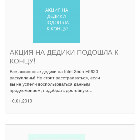
АКЦИЯ НА ДЕДИКИ ПОДОШЛА К
КОНЦУ!
Все акционные дедики на Intel Xeon E5620
раскуплены! Не стоит расстраиваться, если
вы не успели воспользоваться данным
предложением, подобрать достойную…
10.01.2019