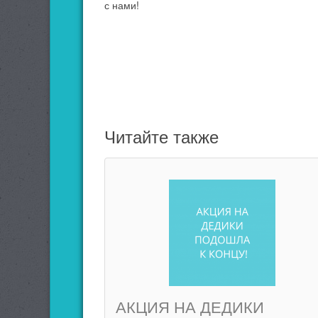
с нами!
Читайте также
АКЦИЯ НА ДЕДИКИ