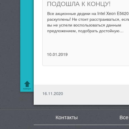
ПОДОШЛА К КОНЦУ!
Все акционные дедики на Intel Xeon E5620
раскуплены! Не стоит расстраиваться, есл
вы не успели воспользоваться данным
предложением, подобрать достойную…
10.01.2019
16.11.2020
Контакты
Все