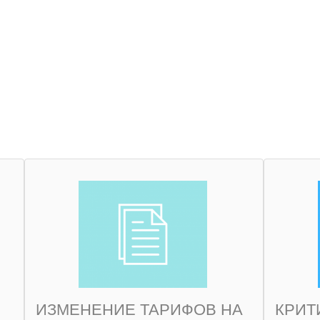
ИЗМЕНЕНИЕ ТАРИФОВ НА
КРИТ