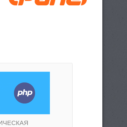
ИЧЕСКАЯ