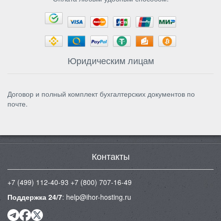
Юридическим лицам
Договор и полный комплект бухгалтерских документов по
почте.
Контакты
+7 (499) 112-40-93
+7 (800) 707-16-49
Поддержка 24/7
:
help@ihor-hosting.ru