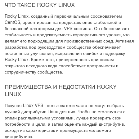
ЧТО ТАКОЕ ROCKY LINUX
Rocky Linux, созданный первоначальным сооснователем
CentOS, ориентирован на предоставление стабильной и
безопасной платформы для VPS-хостинга. Он обеспечивает
стабильность и предсказуемость корпоративного уровня, что
делает его подходящим для производственных сред. Активная
разработка под руководством сообщества обеспечивает
постоянные улучшения, исправления ошибок и поддержку
Rocky Linux. Кроме того, приверженность принципам
открытого исходного кода способствует прозрачности и
сотрудничеству сообщества.
ПРЕИМУЩЕСТВА И НЕДОСТАТКИ ROCKY
LINUX
Покупая Linux VPS , пользователи часто не могут выбрать
лучший дистрибутив Linux для них. Чтобы не столкнуться с
этими расплывчатыми условиями, лучше проверить свои
потребности и цели, а затем оценить каждый дистрибутив,
исходя из характеристик и преимуществ желаемого
дистрибутива.