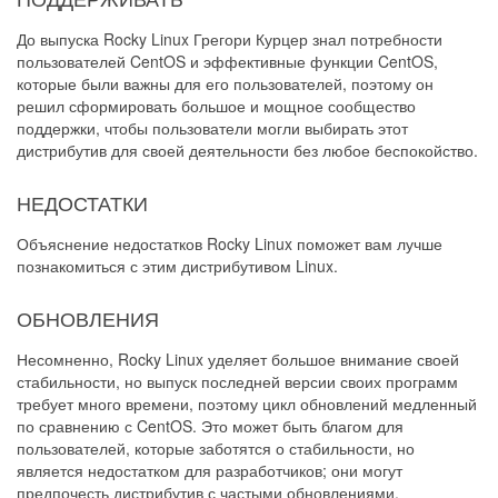
До выпуска Rocky Linux Грегори Курцер знал потребности
пользователей CentOS и эффективные функции CentOS,
которые были важны для его пользователей, поэтому он
решил сформировать большое и мощное сообщество
поддержки, чтобы пользователи могли выбирать этот
дистрибутив для своей деятельности без любое беспокойство.
НЕДОСТАТКИ
Объяснение недостатков Rocky Linux поможет вам лучше
познакомиться с этим дистрибутивом Linux.
ОБНОВЛЕНИЯ
Несомненно, Rocky Linux уделяет большое внимание своей
стабильности, но выпуск последней версии своих программ
требует много времени, поэтому цикл обновлений медленный
по сравнению с CentOS. Это может быть благом для
пользователей, которые заботятся о стабильности, но
является недостатком для разработчиков; они могут
предпочесть дистрибутив с частыми обновлениями.