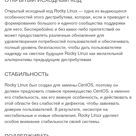
Открытый исходный код Rocky Linux — одна из выдающихся
особенностей этого дистрибутива, которая, если и приводит к
формированию большого и единого сообщества поддержки
для него; Бесперебойно и без каких-либо препятствий он
может предоставлять различные обновления для
удовлетворения потребностей пользователей и обеспечивать
полный уровень безопасности, чтобы дать пользователям
надежду на светлое будущее Rocky Linux как желательной
альтернативы предыдущим дистрибутивам.
СТАБИЛЬНОСТЬ
Rocky Linux был создан для замены CentOS, поэтому он
должен предложить главное преимущество CentOS, а именно
его стабильность, как его важную особенность, и действовать в
этой области без слабостей и дефектов, чтобы завоевать
доверие пользователей. В результате, несмотря на
нестабильные и новые обновления, Rocky Linux уделяет
особое внимание стабильности своей системы.
ПОДДЕРЖИВАТЬ