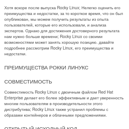
Хотя вскоре после выпуска Rocky Linux; Нелегко оценить его
преимущества и недостатки, за то короткое время, что он был
опубликован, мы можем получить результаты из опыта
пользователей, которые его использовали, и анализа
экспертов. Однако для достижения достоверного результата
нам нужно больше времени; Rocky Linux со своими
возможностями может занять хорошую позицию. давайте
подробнее рассмотрим Rocky Linux, его преимущества и
недостатки.
ПРЕИМУЩЕСТВА РОККИ ЛИНУКС
СОВМЕСТИМОСТЬ
Совместимость Rocky Linux с двоичным файлом Red Hat
Enterprise делает его более эффективным и дает уверенность
многим пользователям в производительности этого
дистрибутива; Rocky Linux также устранил проблемы с
образами контейнеров и облачными предложениями.
ОТКРЫТЫЙ ИСХОДНЫЙ КОД