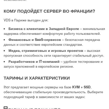
КОМУ ПОДОЙДЕТ СЕРВЕР ВО ФРАНЦИИ?
VDS в Париже выгоден для:
Бизнеса с клиентами в Западной Европе
– минимальная
задержка обеспечивает комфортную работу пользователей.
Финансовых и SaaS-сервисов
– безопасная передача
данных и соответствие европейским стандартам.
Медиа, стриминговых и игровых проектов
– высокая
пропускная способность сети гарантирует стабильный доступ.
Разработчиков и IT-компаний
– удобное тестирование и
запуск приложений в европейском регионе.
ТАРИФЫ И ХАРАКТЕРИСТИКИ
Ihor предлагает мощные серверы на базе
KVM + SSD
,
обеспечивающие стабильную производительность. Выберите
подходящий тариф в зависимости от ваших задач: