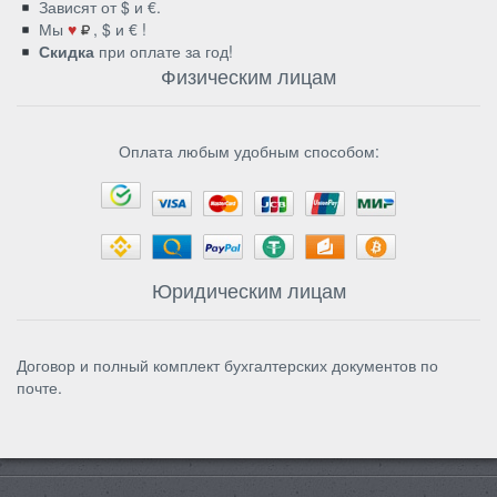
Зависят от $ и €.
Мы
♥
, $ и € !
Скидка
при оплате за год!
Физическим лицам
Оплата любым удобным способом:
Юридическим лицам
Договор и полный комплект бухгалтерских документов по
почте.