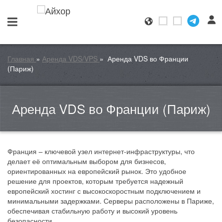
Главная
»
Аренда VDS/VPS
»
Аренда VDS во Франции
(Париж)
Аренда VDS во Франции (Париж)
Франция – ключевой узел интернет-инфраструктуры, что
делает её оптимальным выбором для бизнесов,
ориентированных на европейский рынок. Это удобное
решение для проектов, которым требуется надежный
европейский хостинг с высокоскоростным подключением и
минимальными задержками. Серверы расположены в Париже,
обеспечивая стабильную работу и высокий уровень
безопасности.