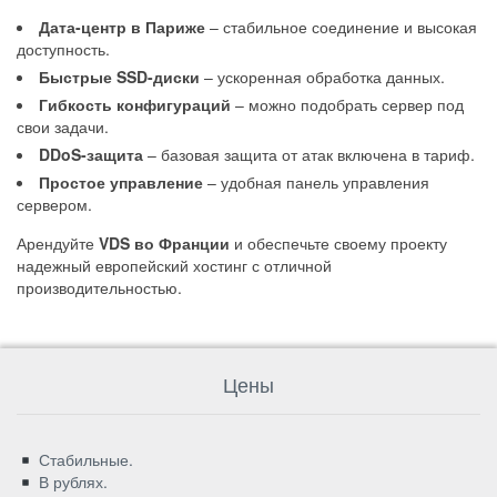
Дата-центр в Париже
– стабильное соединение и высокая
доступность.
Быстрые SSD-диски
– ускоренная обработка данных.
Гибкость конфигураций
– можно подобрать сервер под
свои задачи.
DDoS-защита
– базовая защита от атак включена в тариф.
Простое управление
– удобная панель управления
сервером.
Арендуйте
VDS во Франции
и обеспечьте своему проекту
надежный европейский хостинг с отличной
производительностью.
Цены
Стабильные.
В рублях.