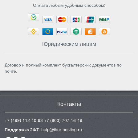
Оплата любым удобным способом:
Юридическим лицам
Договор и полный комплект бухгалтерских документов по
почте.
Контакты
+7 (499) 112-40-93
+7 (800) 707-16-49
Поддержка 24/7
:
help@ihor-hosting.ru