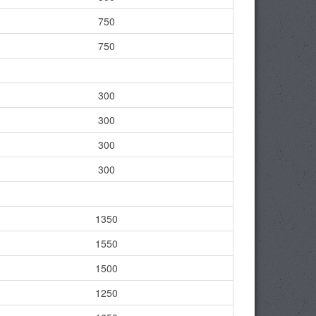
750
750
300
300
300
300
1350
1550
1500
1250