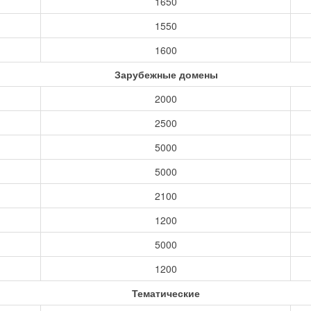
1650
1550
1600
Зарубежные домены
2000
2500
5000
5000
2100
1200
5000
1200
Тематические