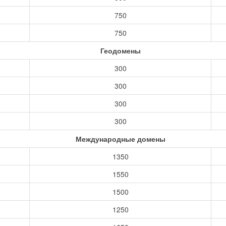
750
750
Геодомены
300
300
300
300
Международные домены
1350
1550
1500
1250