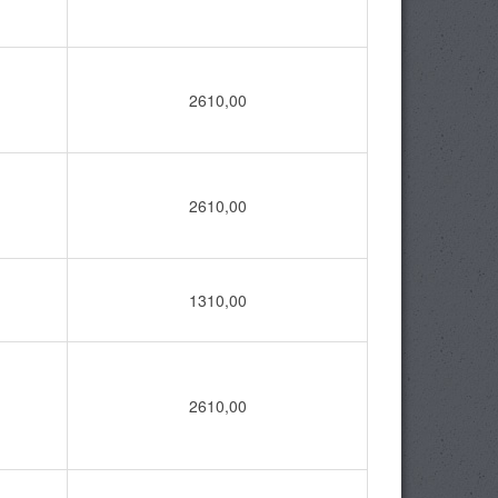
2610,00
2610,00
1310,00
2610,00