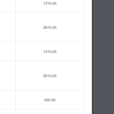
1310,00
2610,00
1310,00
2610,00
430,00