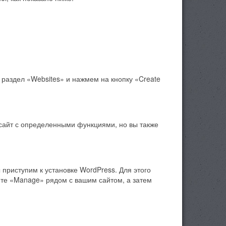
 раздел «Websites» и нажмем на кнопку «Create
 сайт с определенными функциями, но вы также
ы приступим к установке WordPress. Для этого
мите «Manage» рядом с вашим сайтом, а затем