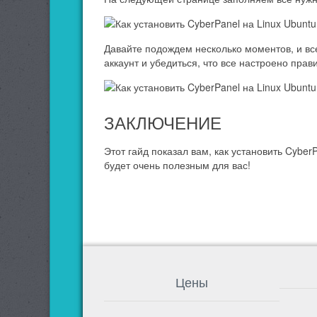
Давайте подождем несколько моментов, и вс
аккаунт и убедиться, что все настроено прав
ЗАКЛЮЧЕНИЕ
Этот гайд показал вам, как установить Cyber
будет очень полезным для вас!
Цены