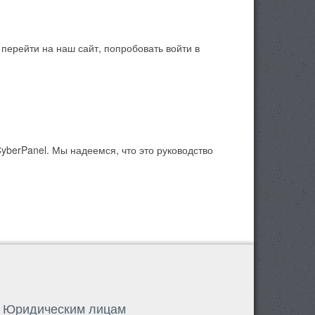
перейти на наш сайт, попробовать войти в
CyberPanel. Мы надеемся, что это руководство
Юридическим лицам